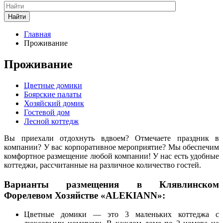
Найти
Главная
Проживание
Проживание
Цветные домики
Боярские палаты
Хозяйский домик
Гостевой дом
Лесной коттедж
Вы приехали отдохнуть вдвоем? Отмечаете праздник в
компании? У вас корпоративное мероприятие? Мы обеспечим
комфортное размещение любой компании! У нас есть удобные
коттеджи, рассчитанные на различное количество гостей.
Варианты размещения в Клявлинском
Форелевом Хозяйстве «ALEKIANN»:
Цветные домики — это 3 маленьких коттеджа с