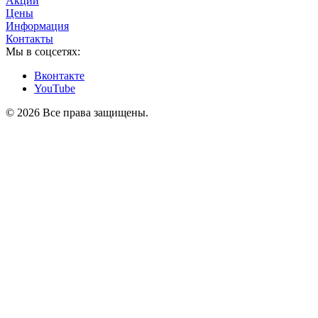
Акции
Цены
Информация
Контакты
Мы в соцсетях:
Вконтакте
YouTube
© 2026 Все права защищены.