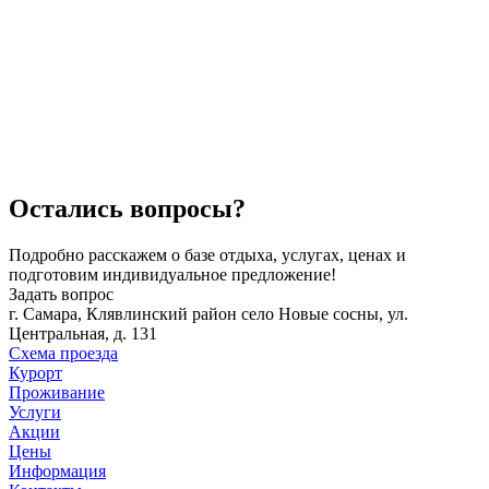
Остались вопросы?
Подробно расскажем о базе отдыха, услугах, ценах и
подготовим индивидуальное предложение!
Задать вопрос
г. Самара, Клявлинский район село Новые сосны, ул.
Центральная, д. 131
Схема проезда
Курорт
Проживание
Услуги
Акции
Цены
Информация