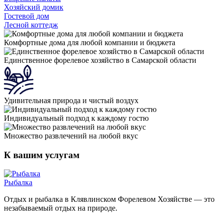
Хозяйский домик
Гостевой дом
Лесной коттедж
Комфортные дома для любой компании и бюджета
Единственное форелевое хозяйство в Самарской области
Удивительная природа и чистый воздух
Индивидуальный подход к каждому гостю
Множество развлечений на любой вкус
К вашим услугам
Рыбалка
Отдых и рыбалка в Клявлинском Форелевом Хозяйстве — это
незабываемый отдых на природе.