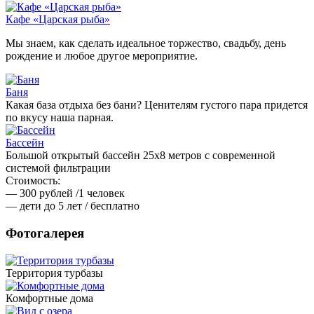
Кафе «Царская рыба»
Мы знаем, как сделать идеальное торжество, свадьбу, день
рождение и любое другое мероприятие.
Баня
Какая база отдыха без бани? Ценителям густого пара придется
по вкусу наша парная.
Бассейн
Большой открытый бассейн 25х8 метров с современной
системой фильтрации
Стоимость:
— 300 рублей /1 человек
— дети до 5 лет / бесплатно
Фотогалерея
Территория турбазы
Комфортные дома